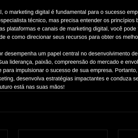
specialista técnico, mas precisa entender os princípios 
s plataformas e canais de marketing digital, você pode
de e como direcionar seus recursos para obter os melho
 Sua liderança, paixão, compreensão do mercado e envol
 para impulsionar o sucesso de sua empresa. Portanto,
keting, desenvolva estratégias impactantes e conduza s
futuro está nas suas mãos!