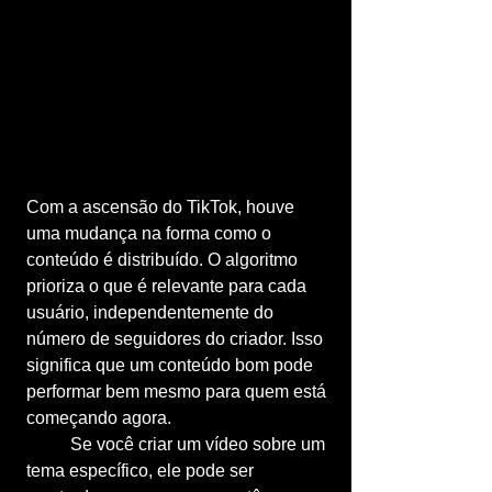
Com a ascensão do TikTok, houve 
uma mudança na forma como o 
conteúdo é distribuído. O algoritmo 
prioriza o que é relevante para cada 
usuário, independentemente do 
número de seguidores do criador. Isso 
significa que um conteúdo bom pode 
performar bem mesmo para quem está 
começando agora.
	Se você criar um vídeo sobre um 
tema específico, ele pode ser 