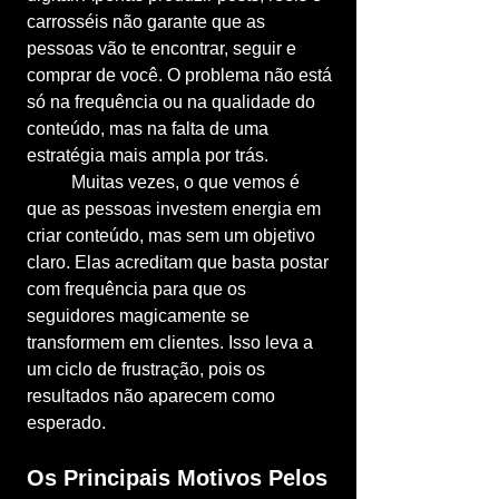
carrosséis não garante que as 
pessoas vão te encontrar, seguir e 
comprar de você. O problema não está 
só na frequência ou na qualidade do 
conteúdo, mas na falta de uma 
estratégia mais ampla por trás.
	Muitas vezes, o que vemos é 
que as pessoas investem energia em 
criar conteúdo, mas sem um objetivo 
claro. Elas acreditam que basta postar 
com frequência para que os 
seguidores magicamente se 
transformem em clientes. Isso leva a 
um ciclo de frustração, pois os 
resultados não aparecem como 
esperado.
Os Principais Motivos Pelos 