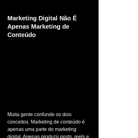
Marketing Digital Não É 
Apenas Marketing de 
Conteúdo
Muita gente confunde os dois 
conceitos. Marketing de conteúdo é 
apenas uma parte do marketing 
digital. Apenas produzir posts, reels e 