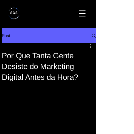
Post
Por Que Tanta Gente
Desiste do Marketing
Digital Antes da Hora?