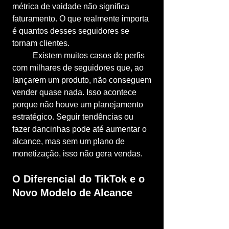
métrica de vaidade não significa 
faturamento. O que realmente importa 
é quantos desses seguidores se 
tornam clientes.
	Existem muitos casos de perfis 
com milhares de seguidores que, ao 
lançarem um produto, não conseguem 
vender quase nada. Isso acontece 
porque não houve um planejamento 
estratégico. Seguir tendências ou 
fazer dancinhas pode até aumentar o 
alcance, mas sem um plano de 
monetização, isso não gera vendas.
O Diferencial do TikTok e o 
Novo Modelo de Alcance