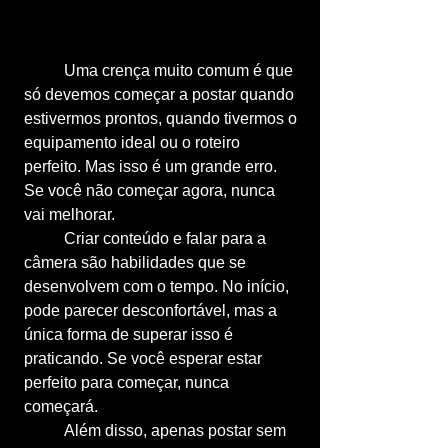
	Uma crença muito comum é que 
só devemos começar a postar quando 
estivermos prontos, quando tivermos o 
equipamento ideal ou o roteiro 
perfeito. Mas isso é um grande erro. 
Se você não começar agora, nunca 
vai melhorar.
	Criar conteúdo e falar para a 
câmera são habilidades que se 
desenvolvem com o tempo. No início, 
pode parecer desconfortável, mas a 
única forma de superar isso é 
praticando. Se você esperar estar 
perfeito para começar, nunca 
começará.
	Além disso, apenas postar sem 