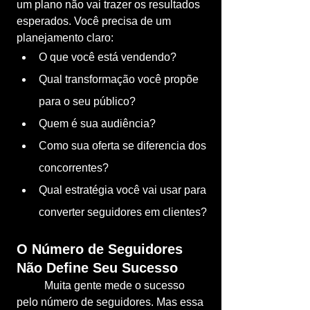
um plano não vai trazer os resultados 
esperados. Você precisa de um 
planejamento claro:
O que você está vendendo?
Qual transformação você propõe 
para o seu público?
Quem é sua audiência?
Como sua oferta se diferencia dos 
concorrentes?
Qual estratégia você vai usar para 
converter seguidores em clientes?
O Número de Seguidores 
Não Define Seu Sucesso
	Muita gente mede o sucesso 
pelo número de seguidores. Mas essa 