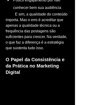
Pouco engajamento por não 
conhecer bem sua audiência
	E sim, a qualidade do conteúdo 
importa. Mas o erro é acreditar que 
apenas a qualidade técnica ou a 
frequência das postagens são 
suficientes para crescer. Na verdade, 
o que faz a diferença é a estratégia 
que sustenta tudo isso.
O Papel da Consistência e 
da Prática no Marketing 
Digital