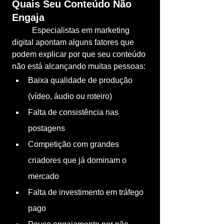
Quais Seu Conteúdo Não 
Engaja
	Especialistas em marketing 
digital apontam alguns fatores que 
podem explicar por que seu conteúdo 
não está alcançando muitas pessoas:
Baixa qualidade de produção 
(vídeo, áudio ou roteiro)
Falta de consistência nas 
postagens
Competição com grandes 
criadores que já dominam o 
mercado
Falta de investimento em tráfego 
pago