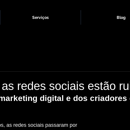
Serviços
Blog
as redes sociais estão r
marketing digital e dos criadores 