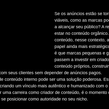
Se os anúncios estão se to
viáveis, como as marcas po
a alcançar seu público? A r
estar no conteúdo orgânico.
conteúdo, nesse contexto,
papel ainda mais estratégic
é que marcas pequenas e g
passem a investir em criado
conteúdo próprios, constru
com seus clientes sem depender de anúncios pagos.
 criando um vínculo mais autêntico e humanizado com o 
r uma carreira como criador de conteúdo, é o momento d
 se posicionar como autoridade no seu nicho.