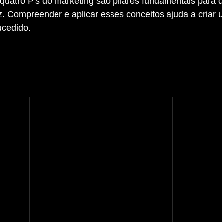
z. Compreender e aplicar esses conceitos ajuda a criar 
ucedido.